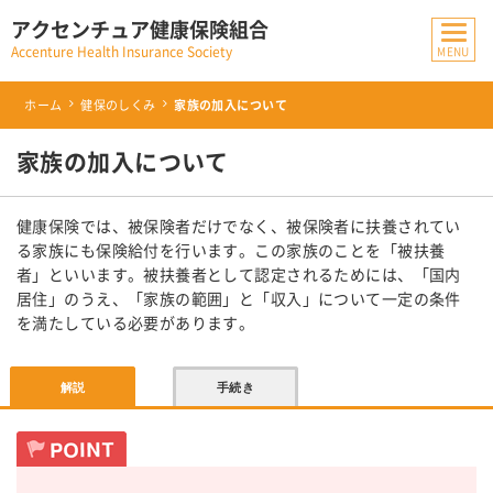
アクセンチュア健康保険組合
Accenture Health Insurance Society
ホーム
健保のしくみ
家族の加入について
家族の加入について
健康保険では、被保険者だけでなく、被保険者に扶養されてい
る家族にも保険給付を行います。この家族のことを「被扶養
者」といいます。被扶養者として認定されるためには、「国内
居住」のうえ、「家族の範囲」と「収入」について一定の条件
を満たしている必要があります。
解説
手続き