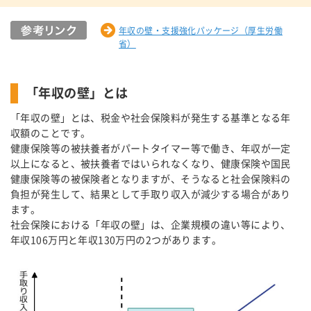
年収の壁・支援強化パッケージ（厚生労働
省）
「年収の壁」とは
「年収の壁」とは、税金や社会保険料が発生する基準となる年
収額のことです。
健康保険等の被扶養者がパートタイマー等で働き、年収が一定
以上になると、被扶養者ではいられなくなり、健康保険や国民
健康保険等の被保険者となりますが、そうなると社会保険料の
負担が発生して、結果として手取り収入が減少する場合があり
ます。
社会保険における「年収の壁」は、企業規模の違い等により、
年収106万円と年収130万円の2つがあります。