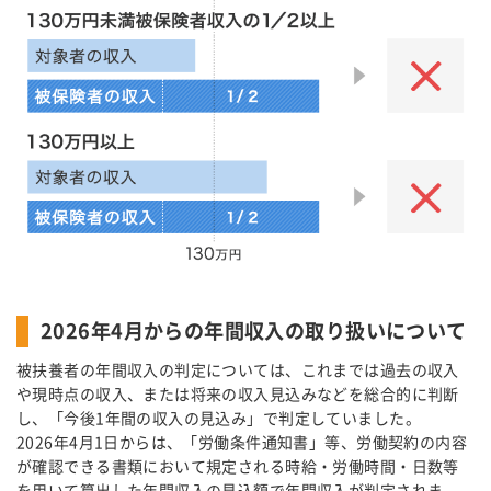
2026年4月からの年間収入の取り扱いについて
被扶養者の年間収入の判定については、これまでは過去の収入
や現時点の収入、または将来の収入見込みなどを総合的に判断
し、「今後1年間の収入の見込み」で判定していました。
2026年4月1日からは、「労働条件通知書」等、労働契約の内容
が確認できる書類において規定される時給・労働時間・日数等