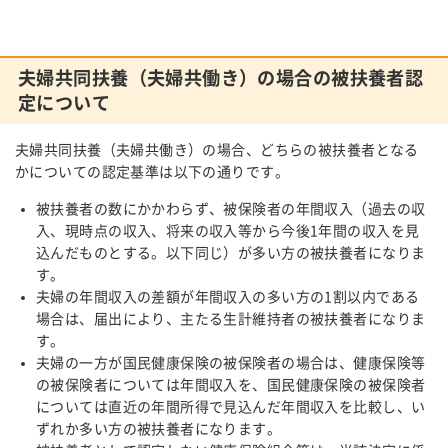
夫婦共同扶養（夫婦共働き）の場合の被扶養者認
定について
夫婦共同扶養（夫婦共働き）の場合、どちらの被扶養者となる
かについての認定基準は以下の通りです。
被扶養者の数にかかわらず、被保険者の年間収入（過去の収
入、現時点の収入、将来の収入等から今後1年間の収入を見
込んだものとする。以下同じ）が多い方の被扶養者になりま
す。
夫婦の年間収入の差額が年間収入の多い方の1割以内である
場合は、届出により、主たる生計維持者の被扶養者になりま
す。
夫婦の一方が国民健康保険の被保険者の場合は、健康保険等
の被保険者については年間収入を、国民健康保険の被保険者
については直近の年間所得で見込んだ年間収入を比較し、い
ずれか多い方の被扶養者になります。