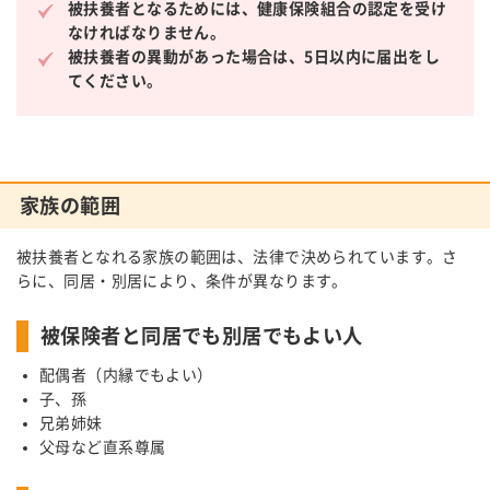
被扶養者となるためには、健康保険組合の認定を受け
なければなりません。
被扶養者の異動があった場合は、5日以内に届出をし
てください。
家族の範囲
被扶養者となれる家族の範囲は、法律で決められています。さ
らに、同居・別居により、条件が異なります。
被保険者と同居でも別居でもよい人
配偶者（内縁でもよい）
子、孫
兄弟姉妹
父母など直系尊属