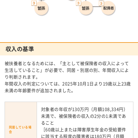
収入の基準
被扶養者となるためには、「主として被保険者の収入によって
生活していること」が必要で、同居・別居の別、年間収入によ
り判断されます。
年間収入の判定については、2025年10月1日より19歳以上23歳
未満の年齢要件が追加されました。
対象者の年収が130万円（月額108,334円）
未満で、被保険者の収入の2分の1未満であ
ること
同居している場
［60歳以上または障害厚生年金の受給要件
合
に該当する程度の障害者は180万円（月額