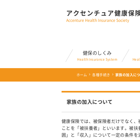
アクセンチュア健康保
Accenture Health Insurance Society
健保のしくみ
Health Insurance System
Heal
ホーム
各種手続き
家族の加入に
家族の加入について
健康保険では、被保険者だけでなく、
ことを「被扶養者」といいます。被扶
囲」と「収入」について一定の条件を