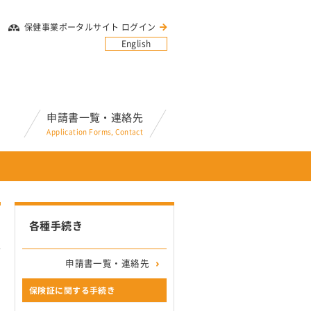
保健事業ポータルサイト ログイン
English
申請書一覧・連絡先
Application Forms, Contact
各種手続き
申請書一覧・連絡先
保険証に関する手続き