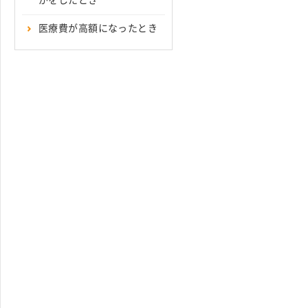
がをしたとき
医療費が高額になったとき