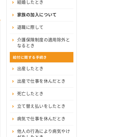
結婚したとき
家族の加入について
退職に際して
介護保険制度の適用除外と
なるとき
給付に関する手続き
出産したとき
出産で仕事を休んだとき
死亡したとき
立て替え払いをしたとき
病気で仕事を休んだとき
他人の行為により病気やけ