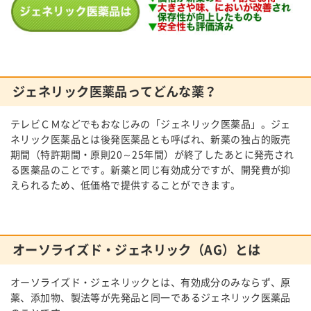
ジェネリック医薬品ってどんな薬？
テレビＣＭなどでもおなじみの「ジェネリック医薬品」。ジェ
ネリック医薬品とは後発医薬品とも呼ばれ、新薬の独占的販売
期間（特許期間・原則20～25年間）が終了したあとに発売され
る医薬品のことです。新薬と同じ有効成分ですが、開発費が抑
えられるため、低価格で提供することができます。
オーソライズド・ジェネリック（AG）とは
オーソライズド・ジェネリックとは、有効成分のみならず、原
薬、添加物、製法等が先発品と同一であるジェネリック医薬品