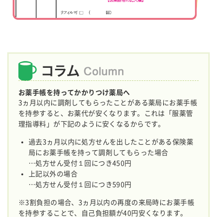
お薬手帳を持ってかかりつけ薬局へ
3ヵ月以内に調剤してもらったことがある薬局にお薬手帳
を持参すると、お薬代が安くなります。これは「服薬管
理指導料」が下記のように安くなるからです。
過去3ヵ月以内に処方せんを出したことがある保険薬
局にお薬手帳を持って調剤してもらった場合
…処方せん受付１回につき450円
上記以外の場合
…処方せん受付１回につき590円
※3割負担の場合、3ヵ月以内の再度の来局時にお薬手帳
を持参することで、自己負担額が40円安くなります。