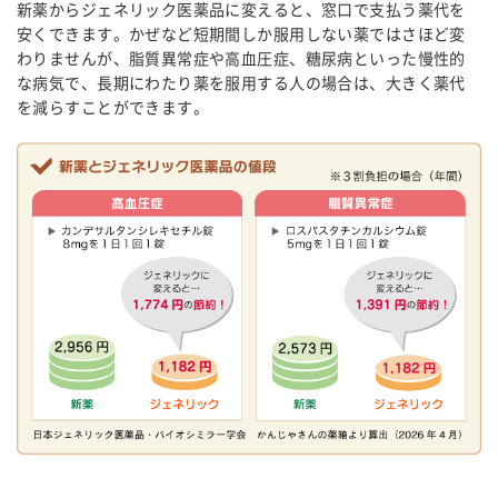
新薬からジェネリック医薬品に変えると、窓口で支払う薬代を
安くできます。かぜなど短期間しか服用しない薬ではさほど変
わりませんが、脂質異常症や高血圧症、糖尿病といった慢性的
な病気で、長期にわたり薬を服用する人の場合は、大きく薬代
を減らすことができます。