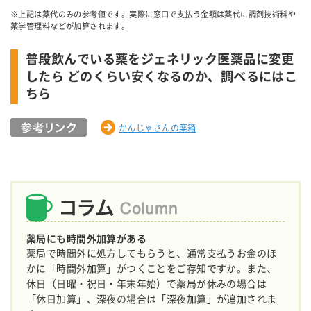
※上記は薬代のみの参考値です。実際に窓口で支払う金額は薬代に調剤技術料や
薬学管理料などが加算されます。
普段飲んでいる薬をジェネリック医薬品に変更
したら どのくらい安くなるのか、調べるにはこ
ちら
かんじゃさんの薬箱
薬局にも時間外加算がある
薬局で時間外に処方してもらうと、通常支払うお金のほ
かに「時間外加算」がつくことをご存知ですか。また、
休日（日曜・祝日・年末年始）で薬局が休みの場合は
「休日加算」、深夜の場合は「深夜加算」が追加されま