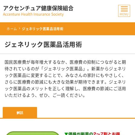
アクセンチュア健康保険組合
Accenture Health Insurance Society
ホーム
ジェネリック医薬品活用術
ジェネリック医薬品活用術
国民医療費が毎年増大するなか、医療費の抑制につながると期
待されているのが「ジェネリック医薬品」。新薬からジェネリ
ック医薬品に変更することで、みなさんの家計にもやさしく、
さらに医療費の節減にも大きな効果が期待できます。ジェネリ
ック医薬品のメリットを正しく理解し、医療費の節減にご活用
いただけるよう、ぜひ、ご一読ください。
解説