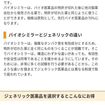
です。
バイオシミラーは、バイオ医薬品の特許が切れた後に他の製薬
会社から発売される薬で、特許が切れた薬と同じように使うこ
とができます。価格は原則として、先行バイオ医薬品の70%に
なります。
バイオシミラーとジェネリックの違い
バイオシミラーは、複雑なタンパク質を有効成分とするため、
特許が切れた薬と全く同じものをつくることが困難です。そこ
でバイオシミラーは、構造にわずかな違いがあっても、有効性
や安全性は同等であることを確かめるようにしています。その
ためには、非常に多くの試験を行う必要があることから、この
ような違いを踏まえてジェネリック医薬品とは異なる制度で取
り扱われています。
ジェネリック医薬品を選択するとこんなにお得