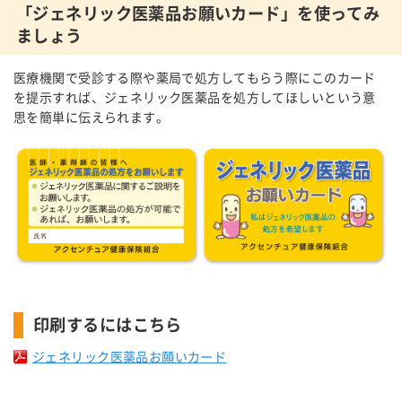
「ジェネリック医薬品お願いカード」を使ってみ
ましょう
医療機関で受診する際や薬局で処方してもらう際にこのカード
を提示すれば、ジェネリック医薬品を処方してほしいという意
思を簡単に伝えられます。
印刷するにはこちら
ジェネリック医薬品お願いカード