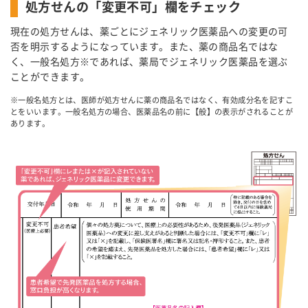
処方せんの「変更不可」欄をチェック
現在の処方せんは、薬ごとにジェネリック医薬品への変更の可
否を明示するようになっています。また、薬の商品名ではな
く、一般名処方※であれば、薬局でジェネリック医薬品を選ぶ
ことができます。
※一般名処方とは、医師が処方せんに薬の商品名ではなく、有効成分名を記すこ
とをいいます。一般名処方の場合、医薬品名の前に【般】の表示がされることが
あります。